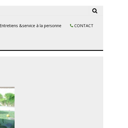
Entretiens &service à la personne
CONTACT