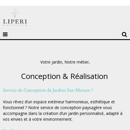
Création de parcs et jardins
Votre jardin, Notre métier,
Conception & Réalisation
Service de Conception de Jardins Sur-Mesure ?
Vous rêvez d’un espace extérieur harmonieux, esthétique et
fonctionnel ? Notre service de conception paysagère vous
accompagne dans la création d’un jardin personnalisé, adapté à
vos envies et à votre environnement.