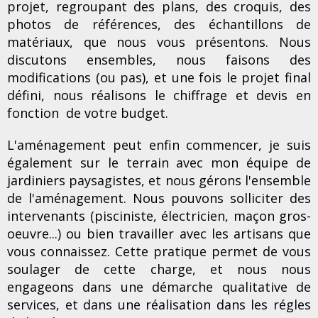
projet, regroupant des plans, des croquis, des
photos de références, des échantillons de
matériaux, que nous vous présentons. Nous
discutons ensembles, nous faisons des
modifications (ou pas), et une fois le projet final
défini, nous réalisons le chiffrage et devis en
fonction de votre budget.
L'aménagement peut enfin commencer, je suis
également sur le terrain avec mon équipe de
jardiniers paysagistes, et nous gérons l'ensemble
de l'aménagement. Nous pouvons solliciter des
intervenants (pisciniste, électricien, maçon gros-
oeuvre...) ou bien travailler avec les artisans que
vous connaissez. Cette pratique permet de vous
soulager de cette charge, et nous nous
engageons dans une démarche qualitative de
services, et dans une réalisation dans les régles