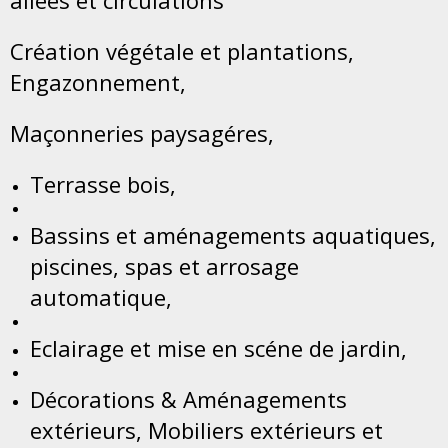
allées et circulations
Création végétale et plantations,
Engazonnement,
Maçonneries paysagéres,
Terrasse bois,
Bassins et aménagements aquatiques,
piscines, spas et arrosage
automatique,
Eclairage et mise en scéne de jardin,
Décorations & Aménagements
extérieurs, Mobiliers extérieurs et