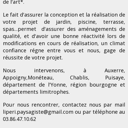
de l'art*.
Le fait d'assurer la conception et la réalisation de
votre projet de jardin, piscine, terrasse,
spas...permet d'assurer des aménagements de
qualité, et d'avoir une bonne réactivité lors de
modifications en cours de réalisation, un climat
confiance régne entre vous et nous, gage de
réussite de votre projet.
Nous intervenons, à Auxerre,
Appoigny,Monéteau, Chablis, Puisaye,
département de l'Yonne, région bourgogne et
départements limitrophes.
Pour nous rencontrer, contactez nous par mail
liperi.paysagiste@gmail.com ou par téléphone au
03.86.47.10.62