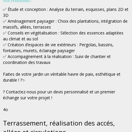
Nos Prestations :
✅ Étude et conception : Analyse du terrain, esquisses, plans 2D et
3D
✅ Aménagement paysager : Choix des plantations, intégration de
massifs, allées, terrasses
✅ Conseils en végétalisation : Sélection des essences adaptées
au climat et au sol
✅ Création d’espaces de vie extérieurs : Pergolas, bassins,
fontaines, murets, éclairage paysager
✅ Accompagnement à la réalisation : Suivi de chantier et
coordination des travaux
Faites de votre jardin un véritable havre de paix, esthétique et
durable ! ?✨
? Contactez-nous pour un devis personnalisé et un premier
échange sur votre projet !
4o
Terrassement, réalisation des accés,