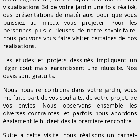
visualisations 3d de votre jardin une fois réalisé,
des présentations de matériaux, pour que vous
puissiez au mieux vous projeter. Pour les
personnes plus curieuses de notre savoir-faire,
nous pouvons vous faire visiter certaines de nos
réalisations.
Les études et projets dessinés impliquent un
léger coût mais garantissent une réussite. Nos
devis sont gratuits.
Nous nous rencontrons dans votre jardin, vous
me faite part de vos souhaits, de votre projet, de
vos envies. Nous observons ensemble les
diverses contraintes, et parfois nous abordons
également le budget dés la premiére rencontre.
Suite à cette visite, nous réalisons un carnet-