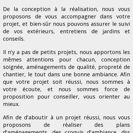
De la conception à la réalisation, nous vous
proposons de vous accompagner dans votre
projet, et bien-sûr nous pouvons assurer le suivi
de vos extérieurs, entretiens de jardins et
conseils.
Il n'y a pas de petits projets, nous apportons les
mêmes attentions pour chacun, conception
soignée, aménagements de qualité, propreté de
chantier, le tout dans une bonne ambiance. Afin
que votre projet soit réussi, nous sommes à
votre écoute, et nous sommes force de
proposition pour conseiller, vous orienter au
mieux.
Afin de d'aboutir à un projet réussi, nous vous
proposons de réaliser des plans
d'aménagements, des croquis d'ambiance, dss