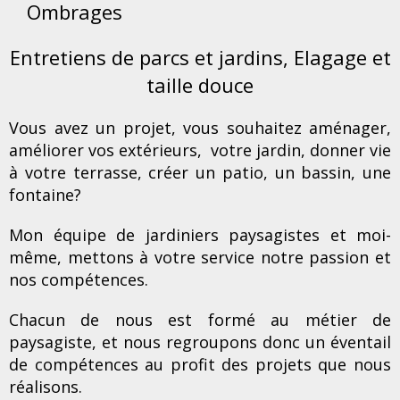
Ombrages
Entretiens de parcs et jardins, Elagage et
taille douce
Vous avez un projet, vous souhaitez aménager,
améliorer vos extérieurs, votre jardin, donner vie
à votre terrasse, créer un patio, un bassin, une
fontaine?
Mon équipe de jardiniers paysagistes et moi-
même, mettons à votre service notre passion et
nos compétences.
Chacun de nous est formé au métier de
paysagiste, et nous regroupons donc un éventail
de compétences au profit des projets que nous
réalisons.