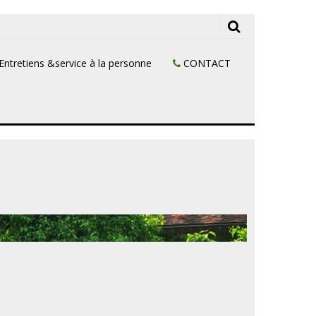
Entretiens &service à la personne
CONTACT