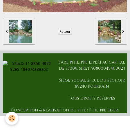
Retour
SARL PHILIPPE LIPERI au capital
de 7500€ siret 50800049400023
Siége social 2, Rue du Séchoir
89240 Pourrain
Tous droits réservés
Conception & réalisation du site : Philippe Liperi