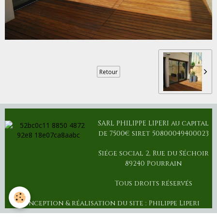
Retour
SARL PHILIPPE LIPERI au capital
de 7500€ siret 50800049400023
Siége social 2, Rue du Séchoir
89240 Pourrain
Tous droits réservés
Conception & réalisation du site : Philippe Liperi