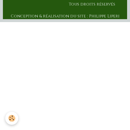
Tous droits réservés
Conception & réalisation du site : Philippe Liperi