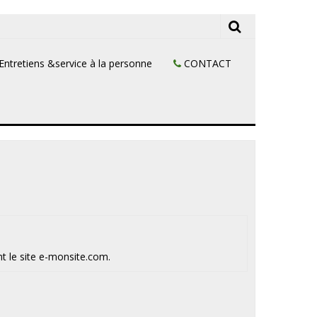
Entretiens &service à la personne
CONTACT
t le site e-monsite.com.