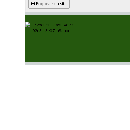
Proposer un site